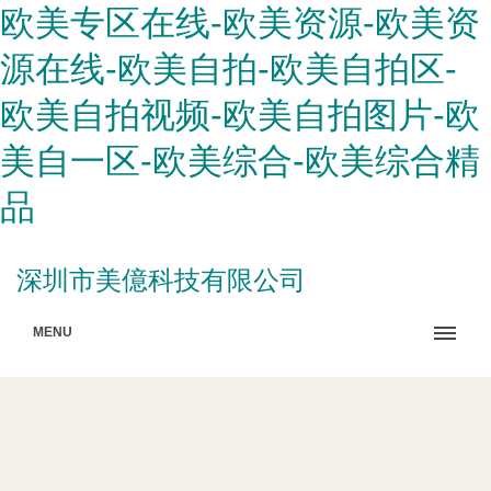
欧美专区在线-欧美资源-欧美资
源在线-欧美自拍-欧美自拍区-
欧美自拍视频-欧美自拍图片-欧
美自一区-欧美综合-欧美综合精
品
深圳市美億科技有限公司
MENU