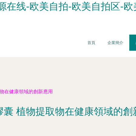
源在线-欧美自拍-欧美自拍区-欧
首頁
企業簡介
取物在健康領域的創新應用
膠囊 植物提取物在健康領域的創