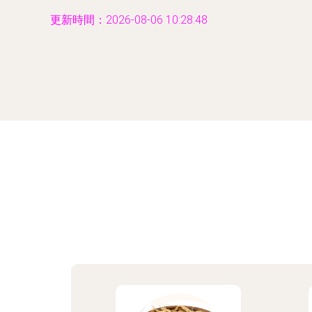
更新時間：2026-08-06 10:28:48