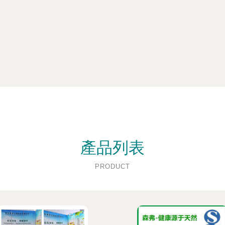
產品列表
PRODUCT